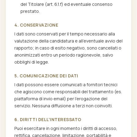
del Titolare (art. 6.1.f) ed eventuale consenso
prestato.
4. CONSERVAZIONE
I dati sono conservati per il tempo necessario alla
valutazione della candidatura e all'eventuale avvio del
rapporto; in caso di esito negativo, sono cancellati o
anonimizzati entro un periodo ragionevole, salvo
obblighi di legge.
5. COMUNICAZIONE DEI DATI
I dati possono essere comunicati a fornitori tecnici
che agiscono come responsabili del trattamento (es.
piattaforma di invio email) per l'erogazione del
servizio. Nessuna diffusione a terzi non coinvolti.
6. DIRITTI DELL'INTERESSATO
Puoi esercitare in ogni momento i diritti di accesso,
rettifica, cancellazione, limitazione, portabilità e