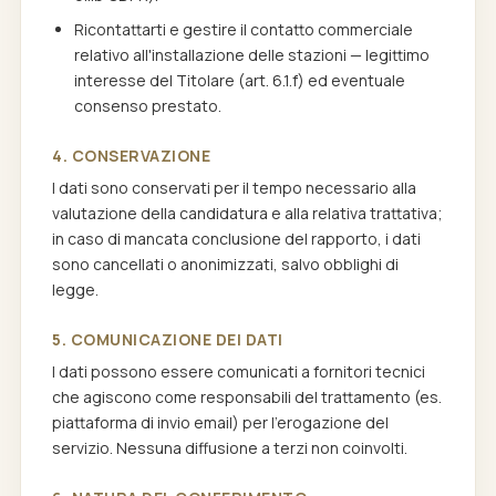
Ricontattarti e gestire il contatto commerciale
relativo all'installazione delle stazioni — legittimo
interesse del Titolare (art. 6.1.f) ed eventuale
consenso prestato.
4. CONSERVAZIONE
I dati sono conservati per il tempo necessario alla
valutazione della candidatura e alla relativa trattativa;
in caso di mancata conclusione del rapporto, i dati
sono cancellati o anonimizzati, salvo obblighi di
legge.
5. COMUNICAZIONE DEI DATI
I dati possono essere comunicati a fornitori tecnici
che agiscono come responsabili del trattamento (es.
piattaforma di invio email) per l'erogazione del
servizio. Nessuna diffusione a terzi non coinvolti.